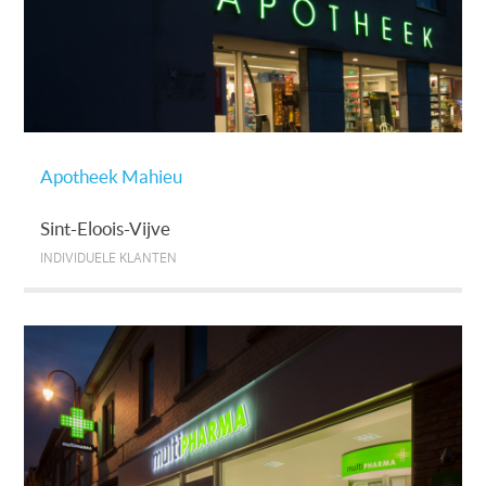
Apotheek Mahieu
Sint-Eloois-Vijve
INDIVIDUELE KLANTEN