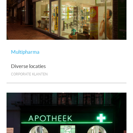
Multipharma
Diverse locaties
CORPORATE KLANTEN