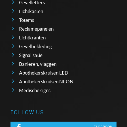
Gevelletters
Lichtkasten
Totems
Reclamepanelen
Lichtkranten
Gevelbekleding
Signalisatie
Banieren, vlaggen
Apothekerskruisen LED
Apothekerskruisen NEON
Medische signs
FOLLOW US