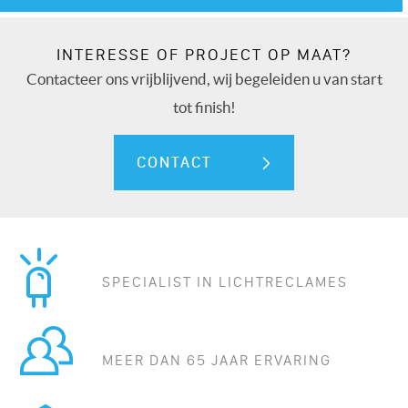
INTERESSE OF PROJECT OP MAAT?
Contacteer ons vrijblijvend, wij begeleiden u van start
tot finish!
CONTACT
SPECIALIST IN LICHTRECLAMES
MEER DAN 65 JAAR ERVARING