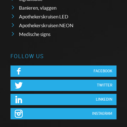
Banieren, vlaggen
Apothekerskruisen LED
Apothekerskruisen NEON
Medische signs
FOLLOW US
FACEBOOK
TWITTER
LINKEDIN
INSTAGRAM