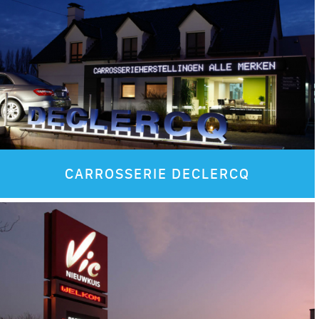
CARROSSERIE DECLERCQ
Images