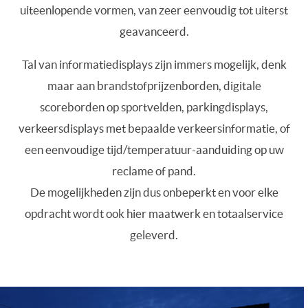
uiteenlopende vormen, van zeer eenvoudig tot uiterst
geavanceerd.
Tal van informatiedisplays zijn immers mogelijk, denk
maar aan brandstofprijzenborden, digitale
scoreborden op sportvelden, parkingdisplays,
verkeersdisplays met bepaalde verkeersinformatie, of
een eenvoudige tijd/temperatuur-aanduiding op uw
reclame of pand.
De mogelijkheden zijn dus onbeperkt en voor elke
opdracht wordt ook hier maatwerk en totaalservice
geleverd.