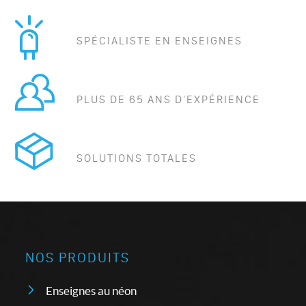
SPÉCIALISTE EN ENSEIGNES
PLUS DE 65 ANS D'EXPÉRIENCE
SOLUTIONS TOTALES
NOS PRODUITS
Enseignes au néon