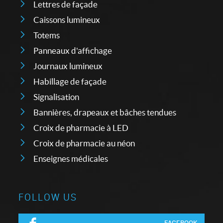
Lettres de façade
Caissons lumineux
Totems
Panneaux d'affichage
Journaux lumineux
Habillage de façade
Signalisation
Bannières, drapeaux et bâches tendues
Croix de pharmacie à LED
Croix de pharmacie au néon
Enseignes médicales
FOLLOW US