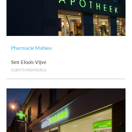
Pharmacie Mahieu
Sint-Eloois-Vijve
CLIENTS INDIVIDUELS