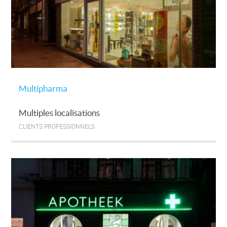
Multipharma
Multiples localisations
CLIENTS PROFESSIONNELS