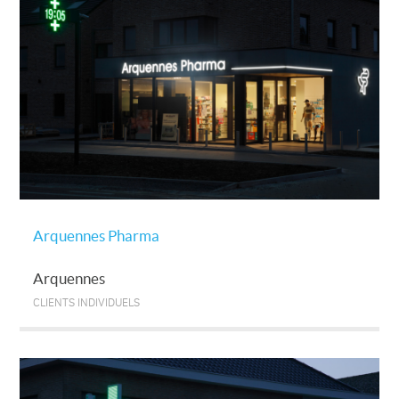
Arquennes Pharma
Arquennes
CLIENTS INDIVIDUELS