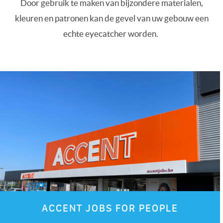
Door gebruik te maken van bijzondere materialen,
kleuren en patronen kan de gevel van uw gebouw een
echte eyecatcher worden.
ACCENT JOBS FOR PEOPLE