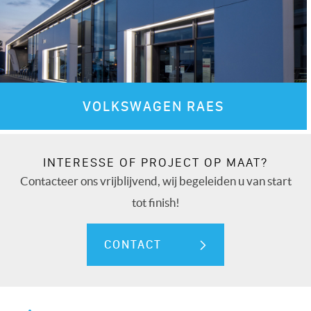
VOLKSWAGEN RAES
INTERESSE OF PROJECT OP MAAT?
Contacteer ons vrijblijvend, wij begeleiden u van start
tot finish!
CONTACT