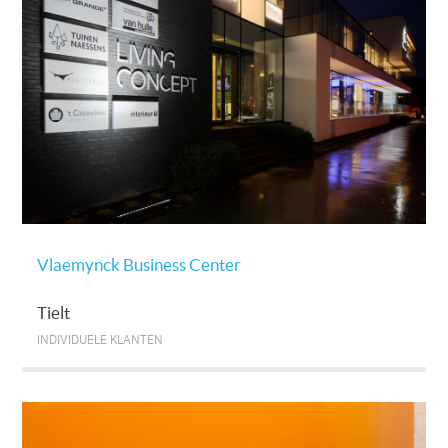
Vlaemynck Business Center
Tielt
INDIVIDUELE KLANTEN