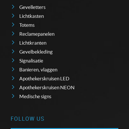
Gevelletters
Lichtkasten
Totems
Reclamepanelen
Lichtkranten
Gevelbekleding
Signalisatie
Banieren, vlaggen
Apothekerskruisen LED
Apothekerskruisen NEON
Medische signs
FOLLOW US