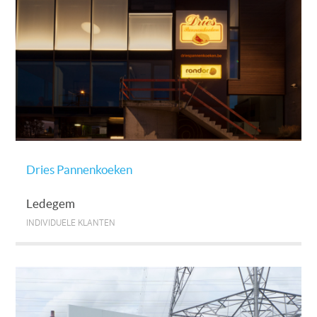
Dries Pannenkoeken
Ledegem
INDIVIDUELE KLANTEN