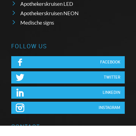
Apothekerskruisen LED
Apothekerskruisen NEON
Medische signs
FOLLOW US
FACEBOOK
TWITTER
LINKEDIN
INSTAGRAM
CONTACT