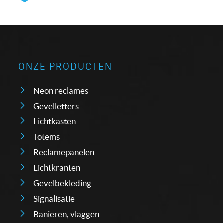
ONZE PRODUCTEN
Neon reclames
Gevelletters
Lichtkasten
Totems
Reclamepanelen
Lichtkranten
Gevelbekleding
Signalisatie
Banieren, vlaggen