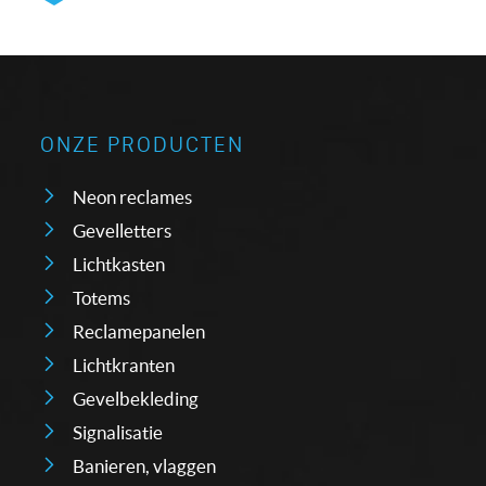
ONZE PRODUCTEN
Neon reclames
Gevelletters
Lichtkasten
Totems
Reclamepanelen
Lichtkranten
Gevelbekleding
Signalisatie
Banieren, vlaggen