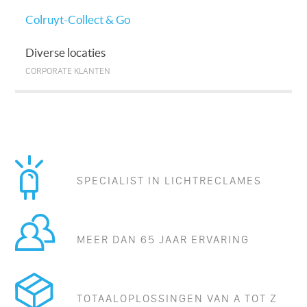
Colruyt-Collect & Go
Diverse locaties
CORPORATE KLANTEN
SPECIALIST IN LICHTRECLAMES
MEER DAN 65 JAAR ERVARING
TOTAALOPLOSSINGEN VAN A TOT Z