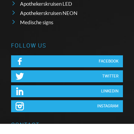
Apothekerskruisen LED
Apothekerskruisen NEON
Medische signs
FOLLOW US
FACEBOOK
TWITTER
LINKEDIN
INSTAGRAM
CONTACT