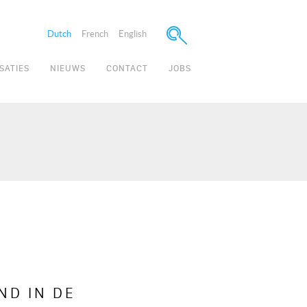
Dutch
French
English
SATIES
NIEUWS
CONTACT
JOBS
ND IN DE