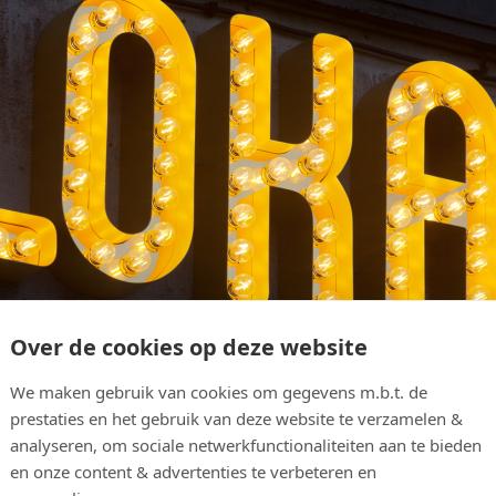
Over de cookies op deze website
We maken gebruik van cookies om gegevens m.b.t. de
prestaties en het gebruik van deze website te verzamelen &
analyseren, om sociale netwerkfunctionaliteiten aan te bieden
en onze content & advertenties te verbeteren en