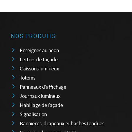
NOS PRODUITS
Enseignes au néon
Lettres de façade
Caissons lumineux
Totems
Panneaux d'affichage
Journaux lumineux
Habillage de façade
Signalisation
Bannières, drapeaux et bâches tendues