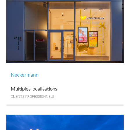
Neckermann
Multiples localisations
CLIENTS PROFESSIONNELS