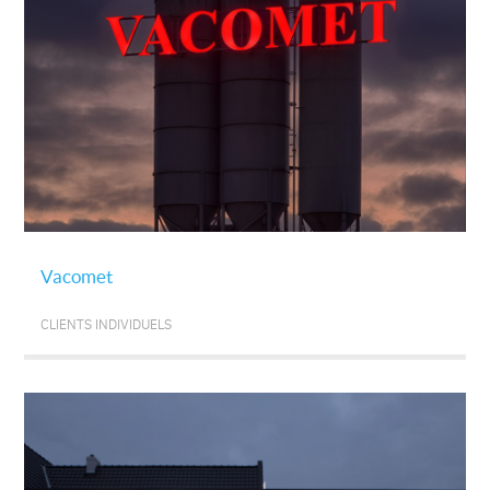
Vacomet
CLIENTS INDIVIDUELS