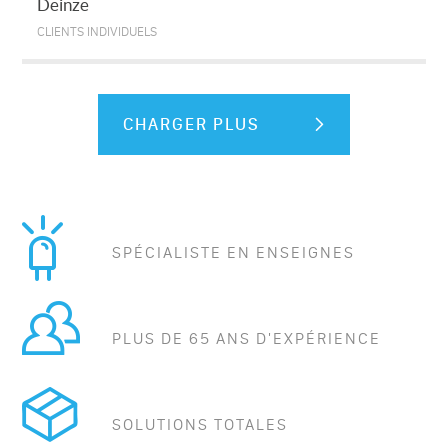
Deinze
CLIENTS INDIVIDUELS
CHARGER PLUS
SPÉCIALISTE EN ENSEIGNES
PLUS DE 65 ANS D'EXPÉRIENCE
SOLUTIONS TOTALES