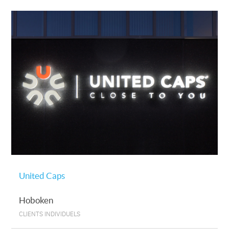
United Caps
Hoboken
CLIENTS INDIVIDUELS