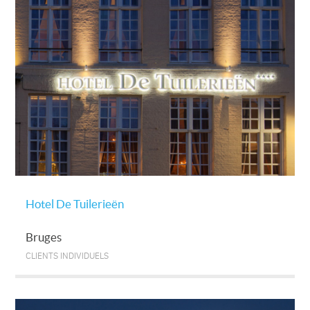
Hotel De Tuilerieën
Bruges
CLIENTS INDIVIDUELS