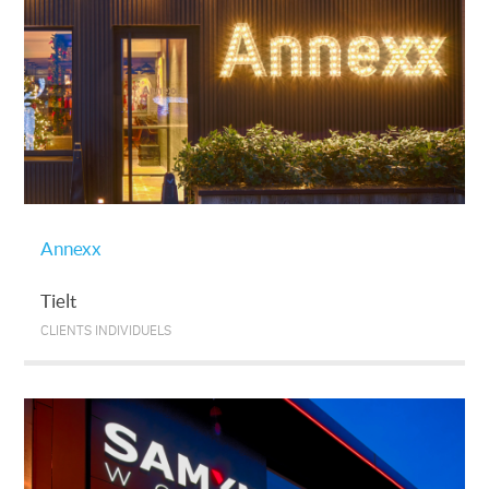
Annexx
Tielt
CLIENTS INDIVIDUELS