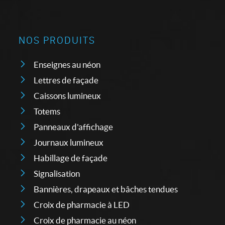
NOS PRODUITS
Enseignes au néon
Lettres de façade
Caissons lumineux
Totems
Panneaux d'affichage
Journaux lumineux
Habillage de façade
Signalisation
Bannières, drapeaux et bâches tendues
Croix de pharmacie à LED
Croix de pharmacie au néon