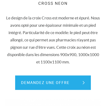
CROSS NEON
Le design de la croix Cross est moderne et épuré. Nous
avons opté pour une épaisseur minimale et un pied
intégré. Particularité de ce modèle: le pied peut être
allongé, ce qui permet aux pharmacies n'ayant pas
pignon sur rue d'être vues. Cette croix au néon est
disponible dans les dimensions 900x900, 1000x1000
et 1100x1100 mm.
DEMANDEZ UNE OFFRE