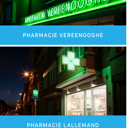
PHARMACIE VEREENOOGHE
Images
PHARMACIE LALLEMAND