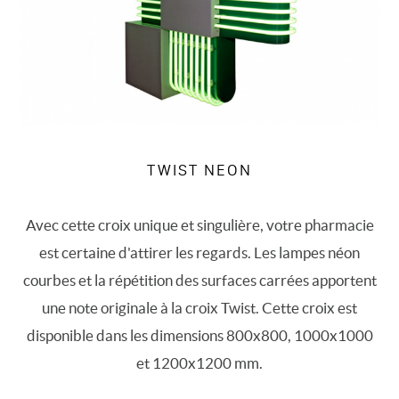
TWIST NEON
Avec cette croix unique et singulière, votre pharmacie
est certaine d'attirer les regards. Les lampes néon
courbes et la répétition des surfaces carrées apportent
une note originale à la croix Twist. Cette croix est
disponible dans les dimensions 800x800, 1000x1000
et 1200x1200 mm.