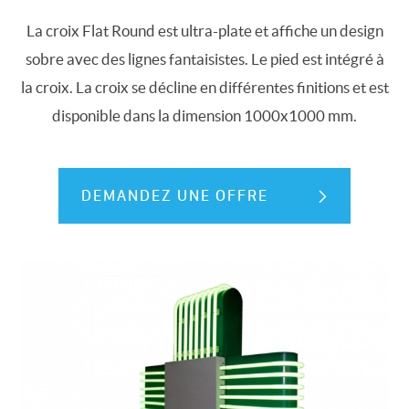
La croix Flat Round est ultra-plate et affiche un design
sobre avec des lignes fantaisistes. Le pied est intégré à
la croix. La croix se décline en différentes finitions et est
disponible dans la dimension 1000x1000 mm.
DEMANDEZ UNE OFFRE