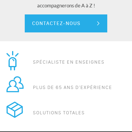
accompagnerons de A à Z !
CONTACTEZ-NOUS
SPÉCIALISTE EN ENSEIGNES
PLUS DE 65 ANS D'EXPÉRIENCE
SOLUTIONS TOTALES