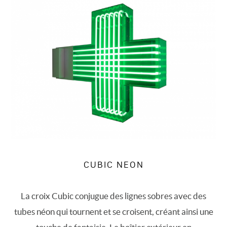
CUBIC NEON
La croix Cubic conjugue des lignes sobres avec des
tubes néon qui tournent et se croisent, créant ainsi une