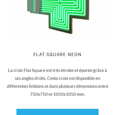
FLAT SQUARE NEON
La croix Flat Square est très étroite et épurée grâce à
ses angles droits. Cette croix est disponible en
différentes finitions et dans plusieurs dimensions entre
750x750 et 1050x1050 mm.