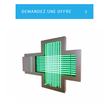
DEMANDEZ UNE OFFRE