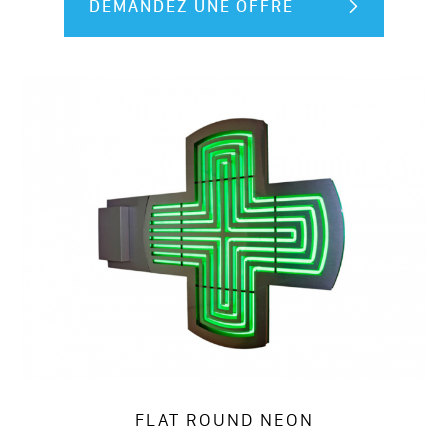
DEMANDEZ UNE OFFRE
FLAT ROUND NEON