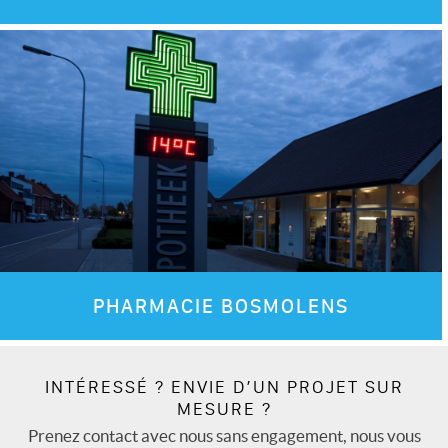
Images
PHARMACIE BOSMOLENS
INTÉRESSÉ ? ENVIE D’UN PROJET SUR
MESURE ?
Prenez contact avec nous sans engagement, nous vous