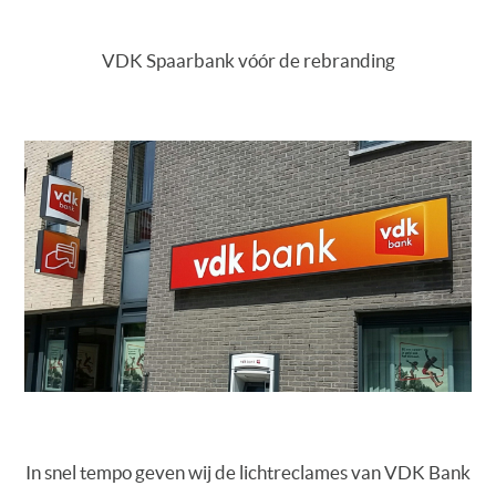
VDK Spaarbank vóór de rebranding
In snel tempo geven wij de lichtreclames van VDK Bank