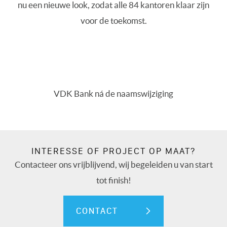
nu een nieuwe look, zodat alle 84 kantoren klaar zijn
voor de toekomst.
VDK Bank ná de naamswijziging
INTERESSE OF PROJECT OP MAAT?
Contacteer ons vrijblijvend, wij begeleiden u van start
tot finish!
CONTACT