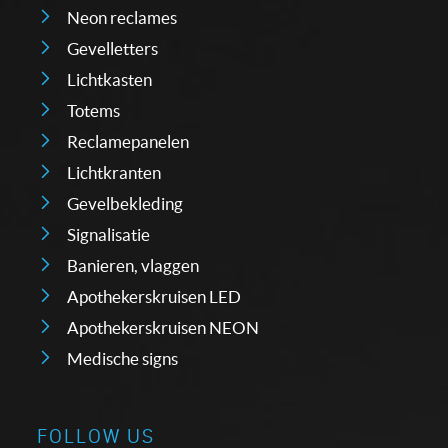
Neon reclames
Gevelletters
Lichtkasten
Totems
Reclamepanelen
Lichtkranten
Gevelbekleding
Signalisatie
Banieren, vlaggen
Apothekerskruisen LED
Apothekerskruisen NEON
Medische signs
FOLLOW US