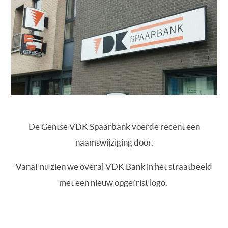
De Gentse VDK Spaarbank voerde recent een
naamswijziging door.
Vanaf nu zien we overal VDK Bank in het straatbeeld
met een nieuw opgefrist logo.