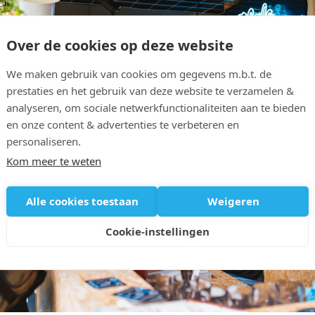
Over de cookies op deze website
We maken gebruik van cookies om gegevens m.b.t. de
prestaties en het gebruik van deze website te verzamelen &
analyseren, om sociale netwerkfunctionaliteiten aan te bieden
en onze content & advertenties te verbeteren en
personaliseren.
Kom meer te weten
Alle cookies toestaan
Weigeren
Cookie-instellingen