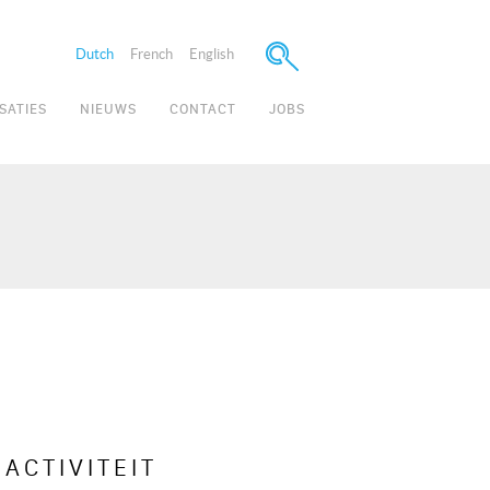
Dutch
French
English
SATIES
NIEUWS
CONTACT
JOBS
ACTIVITEIT