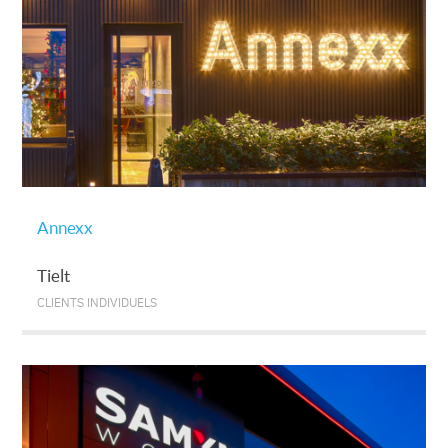
Annexx
Tielt
CLIENTS INDIVIDUELS