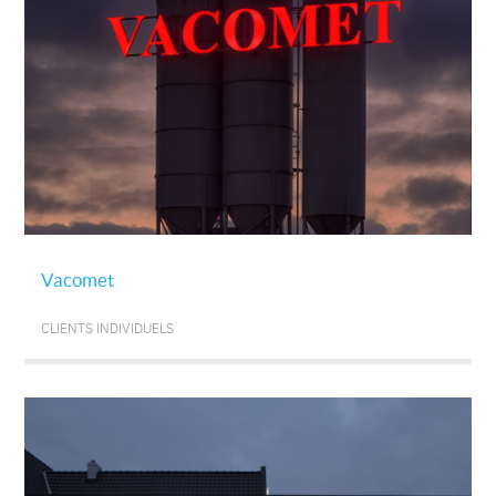
Vacomet
CLIENTS INDIVIDUELS