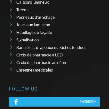
Caissons lumineux
Totems
Panneaux d'affichage
Journaux lumineux
Habillage de façade
Signalisation
Bannières, drapeaux et bâches tendues
Croix de pharmacie à LED
Croix de pharmacie au néon
Enseignes médicales
FOLLOW US
FACEBOOK