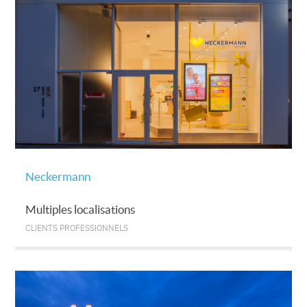
Neckermann
Multiples localisations
CLIENTS PROFESSIONNELS