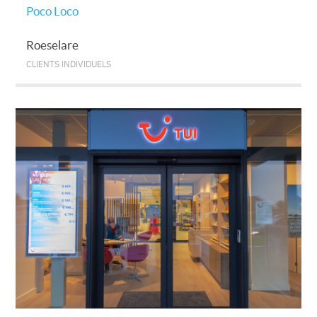
Poco Loco
Roeselare
CLIENTS INDIVIDUELS