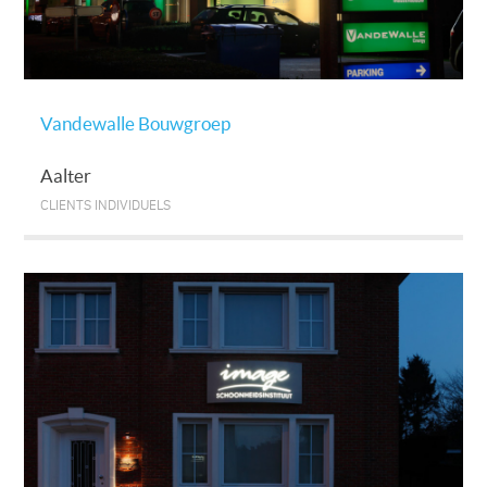
Vandewalle Bouwgroep
Aalter
CLIENTS INDIVIDUELS