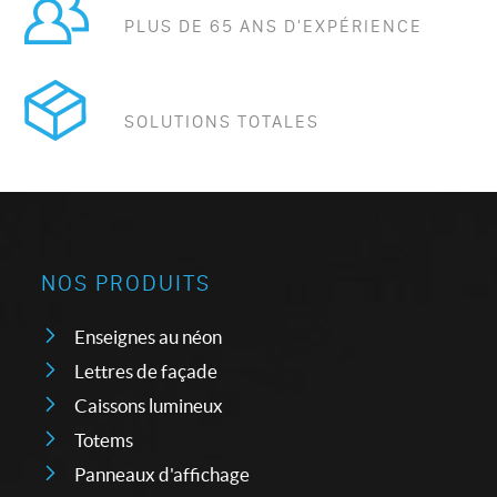
PLUS DE 65 ANS D'EXPÉRIENCE
SOLUTIONS TOTALES
NOS PRODUITS
Enseignes au néon
Lettres de façade
Caissons lumineux
Totems
Panneaux d'affichage