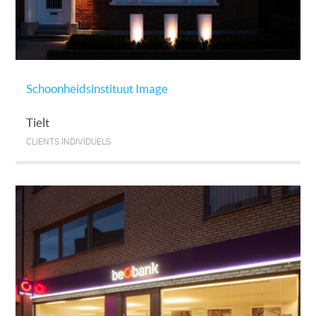
Schoonheidsinstituut Image
Tielt
CLIENTS INDIVIDUELS