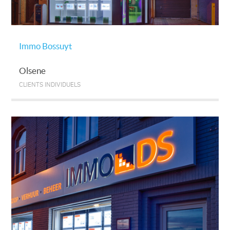
Immo Bossuyt
Olsene
CLIENTS INDIVIDUELS