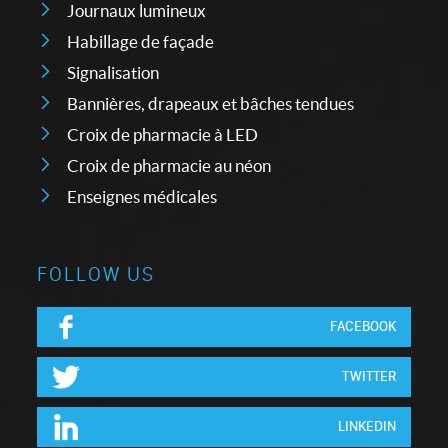
Journaux lumineux
Habillage de façade
Signalisation
Bannières, drapeaux et bâches tendues
Croix de pharmacie à LED
Croix de pharmacie au néon
Enseignes médicales
FOLLOW US
FACEBOOK
TWITTER
LINKEDIN