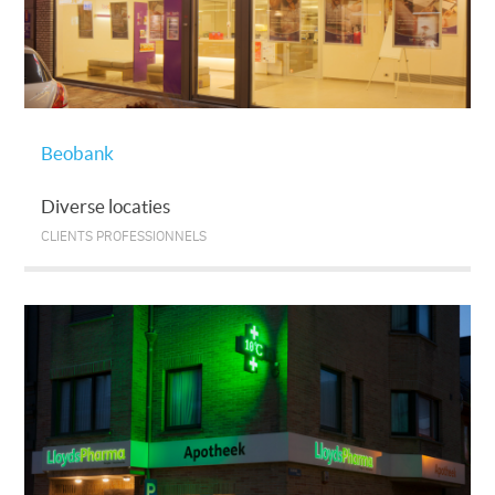
Beobank
Diverse locaties
CLIENTS PROFESSIONNELS