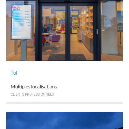
Tui
Multiples localisations
CLIENTS PROFESSIONNELS