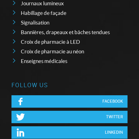
Journaux lumineux
Habillage de façade
Signalisation
Bannières, drapeaux et bâches tendues
Croix de pharmacie à LED
Croix de pharmacie au néon
Enseignes médicales
FOLLOW US
FACEBOOK
TWITTER
LINKEDIN