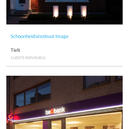
Schoonheidsinstituut Image
Tielt
CLIENTS INDIVIDUELS