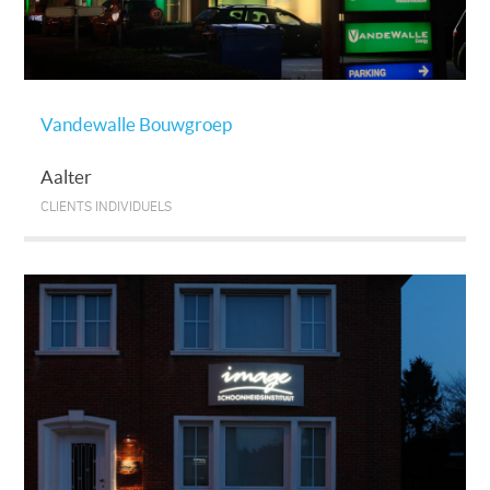
Vandewalle Bouwgroep
Aalter
CLIENTS INDIVIDUELS