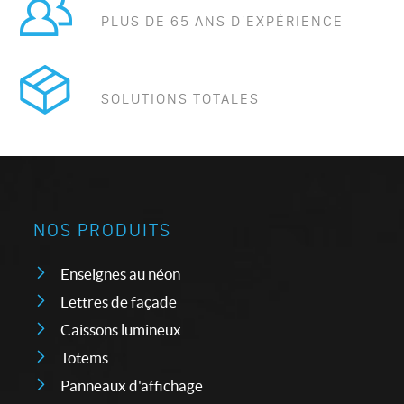
PLUS DE 65 ANS D'EXPÉRIENCE
SOLUTIONS TOTALES
NOS PRODUITS
Enseignes au néon
Lettres de façade
Caissons lumineux
Totems
Panneaux d'affichage