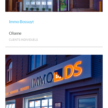
Immo Bossuyt
Olsene
CLIENTS INDIVIDUELS