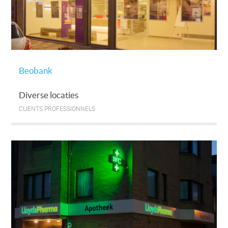
Beobank
Diverse locaties
CLIENTS PROFESSIONNELS